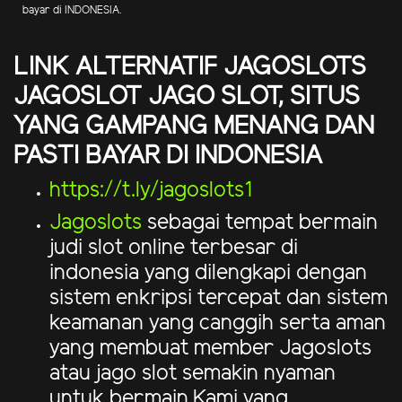
bayar di INDONESIA.
LINK ALTERNATIF JAGOSLOTS
JAGOSLOT JAGO SLOT, SITUS
YANG GAMPANG MENANG DAN
PASTI BAYAR DI INDONESIA
https://t.ly/jagoslots1
Jagoslots
sebagai tempat bermain
judi slot online terbesar di
indonesia yang dilengkapi dengan
sistem enkripsi tercepat dan sistem
keamanan yang canggih serta aman
yang membuat member Jagoslots
atau jago slot semakin nyaman
untuk bermain.Kami yang