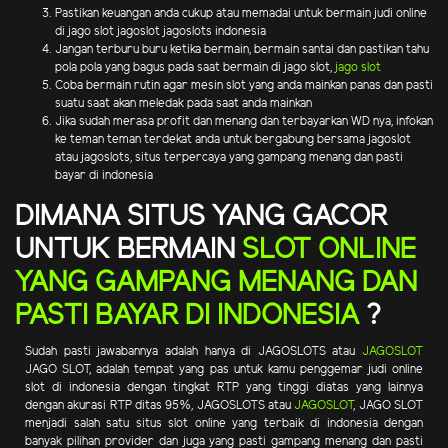
Pastikan keuangan anda cukup atau memadai untuk bermain judi online
di jago slot jagoslot jagoslots indonesia
Jangan terburu buru ketika bermain, bermain santai dan pastikan tahu
pola pola yang bagus pada saat bermain di jago slot,
jago slot
Coba bermain rutin agar mesin slot yang anda mainkan panas dan pasti
suatu saat akan meledak pada saat anda mainkan
Jika sudah merasa profit dan menang dan terbayarkan WD nya, infokan
ke teman teman terdekat anda untuk bergabung bersama jagoslot
atau jagoslots, situs terpercaya yang gampang menang dan pasti
bayar di indonesia
DIMANA SITUS YANG GACOR
UNTUK BERMAIN
SLOT ONLINE
YANG GAMPANG MENANG DAN
PASTI BAYAR DI INDONESIA
?
Sudah pasti jawabannya adalah hanya di JAGOSLOTS atau
JAGOSLOT
JAGO SLOT, adalah tempat yang pas untuk kamu penggemar judi online
slot di indonesia dengan tingkat RTP yang tinggi diatas yang lainnya
dengan akurasi RTP ditas 95%, JAGOSLOTS atau
JAGOSLOT
, JAGO SLOT
menjadi salah satu situs slot online yang terbaik di indonesia dengan
banyak pilihan provider dan juga yang pasti gampang menang dan pasti