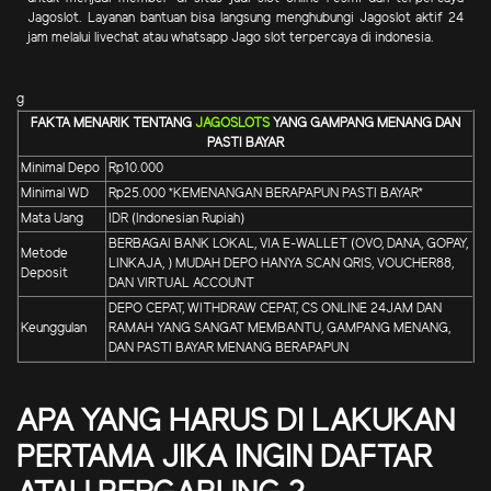
Jagoslot. Layanan bantuan bisa langsung menghubungi Jagoslot aktif 24
jam melalui livechat atau whatsapp Jago slot terpercaya di indonesia.
g
FAKTA MENARIK TENTANG
JAGOSLOTS
YANG GAMPANG MENANG DAN
PASTI BAYAR
Minimal Depo
Rp10.000
Minimal WD
Rp25.000 *KEMENANGAN BERAPAPUN PASTI BAYAR*
Mata Uang
IDR (Indonesian Rupiah)
BERBAGAI BANK LOKAL, VIA E-WALLET (OVO, DANA, GOPAY,
Metode
LINKAJA, ) MUDAH DEPO HANYA SCAN QRIS, VOUCHER88,
Deposit
DAN VIRTUAL ACCOUNT
DEPO CEPAT, WITHDRAW CEPAT, CS ONLINE 24JAM DAN
Keunggulan
RAMAH YANG SANGAT MEMBANTU, GAMPANG MENANG,
DAN PASTI BAYAR MENANG BERAPAPUN
APA YANG HARUS DI LAKUKAN
PERTAMA JIKA INGIN DAFTAR