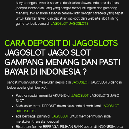
hanya dengan tembak sasaran dan kalahkan lawan anda bisa daatkan
jackpot berhadiah uang yang sangat menguntungkan dan gampang
menang. ayo arahkan sasaran tembak ikan dengan strategi yang tepat
untuk kalahkan lawan dan dapatkan jackpot dari website slot fishing
game terbaik cuma di
JAGOSLOT
JAGOSLOTS
CARA DEPOSIT DI JAGOSLOTS
JAGOSLOT JAGO SLOT
GAMPANG MENANG DAN PASTI
BAYAR DI INDONESIA ?
sangat mudah untuk melakukan deposit di
JAGOSLOT
JAGOSLOTS dengan
beberapa langkah berikut :
Pastikan sudah memiliki AKUN/ID di
JAGOSLOT
JAGOSLOTS JAGO
SLOT
Silahkan ke menu DEPOSIT dalam akun anda di web kami
JAGOSLOT
JAGOSLOTS
ada berbagai pilihan di
JAGOSLOT
untuk mempermudah anda
melakukan transaksi deposit
Bisa transfer ke BERBAGAI PILIHAN BANK besar di INDONESIA, bisa