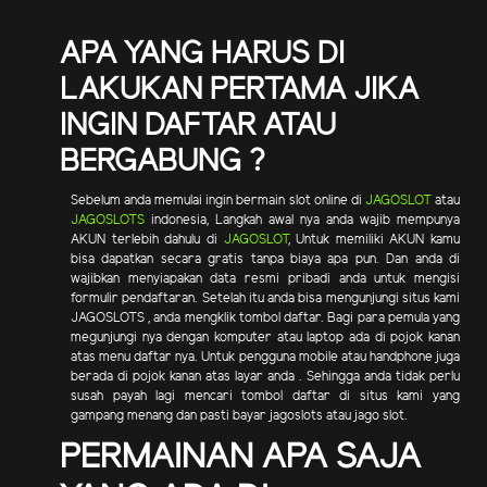
APA YANG HARUS DI
LAKUKAN PERTAMA JIKA
INGIN DAFTAR ATAU
BERGABUNG ?
Sebelum anda memulai ingin bermain slot online di
JAGOSLOT
atau
JAGOSLOTS
indonesia, Langkah awal nya anda wajib mempunya
AKUN terlebih dahulu di
JAGOSLOT
, Untuk memiliki AKUN kamu
bisa dapatkan secara gratis tanpa biaya apa pun. Dan anda di
wajibkan menyiapakan data resmi pribadi anda untuk mengisi
formulir pendaftaran. Setelah itu anda bisa mengunjungi situs kami
JAGOSLOTS , anda mengklik tombol daftar. Bagi para pemula yang
megunjungi nya dengan komputer atau laptop ada di pojok kanan
atas menu daftar nya. Untuk pengguna mobile atau handphone juga
berada di pojok kanan atas layar anda . Sehingga anda tidak perlu
susah payah lagi mencari tombol daftar di situs kami yang
gampang menang dan pasti bayar jagoslots atau jago slot.
PERMAINAN APA SAJA