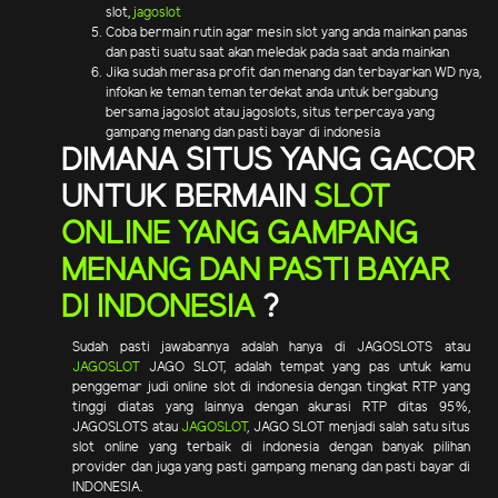
slot,
jagoslot
Coba bermain rutin agar mesin slot yang anda mainkan panas
dan pasti suatu saat akan meledak pada saat anda mainkan
Jika sudah merasa profit dan menang dan terbayarkan WD nya,
infokan ke teman teman terdekat anda untuk bergabung
bersama jagoslot atau jagoslots, situs terpercaya yang
gampang menang dan pasti bayar di indonesia
DIMANA SITUS YANG GACOR
UNTUK BERMAIN
SLOT
ONLINE YANG GAMPANG
MENANG DAN PASTI BAYAR
DI INDONESIA
?
Sudah pasti jawabannya adalah hanya di JAGOSLOTS atau
JAGOSLOT
JAGO SLOT, adalah tempat yang pas untuk kamu
penggemar judi online slot di indonesia dengan tingkat RTP yang
tinggi diatas yang lainnya dengan akurasi RTP ditas 95%,
JAGOSLOTS atau
JAGOSLOT
, JAGO SLOT menjadi salah satu situs
slot online yang terbaik di indonesia dengan banyak pilihan
provider dan juga yang pasti gampang menang dan pasti bayar di
INDONESIA.