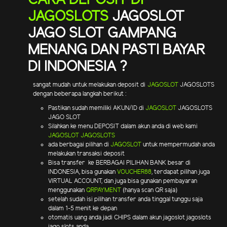
JAGOSLOTS
JAGOSLOT
JAGO SLOT GAMPANG
MENANG DAN PASTI BAYAR
DI INDONESIA ?
sangat mudah untuk melakukan deposit di
JAGOSLOT
JAGOSLOTS
dengan beberapa langkah berikut :
Pastikan sudah memiliki AKUN/ID di
JAGOSLOT
JAGOSLOTS
JAGO SLOT
Silahkan ke menu DEPOSIT dalam akun anda di web kami
JAGOSLOT
JAGOSLOTS
ada berbagai pilihan di
JAGOSLOT
untuk mempermudah anda
melakukan transaksi deposit
Bisa transfer ke BERBAGAI PILIHAN BANK besar di
INDONESIA, bisa gunakan
VOUCHER88
, terdapat pilihan juga
VIRTUAL ACCOUNT, dan juga bisa gunakan pembayaran
menggunakan
QRPAYMENT
(hanya scan QR saja)
setelah sudah isi pilihan transfer anda tinggal tunggu saja
dalam 1-5 menit ke depan
otomatis uang anda jadi CHIPS dalam akun jagoslot jagoslots
jago slots anda