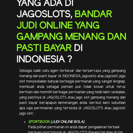
YANG ADA DI
JAGOSLOTS,
BANDAR
JUDI ONLINE YANG
GAMPANG MENANG DAN
PASTI BAYAR
DI
INDONESIA ?
Sebagai salah satu agen terbesar dan terpercaya yang gampang
menang dan pasti bayar di INDONESIA, jagoslots atau jagoslot jago
slot menyediakan banyak berbagai permainan yang sangat lengkap,
membuat anda sebagai pemain pun tidak bosan untuk terus
bermain dan memilih berbagai permainan yang telah kami sediakan,
yang pastinya di JAGOSLOTS atau jago slot gampang menang dan
pasti bayar berapapun kemenangan anda. berikut kami sebutkan
apa saja permnainan yang tersedia di JAGOSLOTS atau jagoslot
jago slot :
SPORTBOOK
(JUDI ONLINE BOLA)
Pada pilihan permainan ini anda dapat pengalaman terbaik
bermain sportsbook di JAGOSLOTS! Pasang taruhan di tim