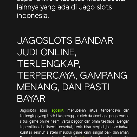
lainnya yang ada di Jago slots
indonesia.
JAGOSLOTS BANDAR
JUDI ONLINE,
TERLENGKAP,
TERPERCAYA, GAMPANG
MENANG, DAN PASTI
BAYAR
Jagoslots atau
jagoslot
merupakan situs terpercaya dan
terlengkap yang telah lulus pengujian oleh dua lembaga pengawasan
situs game online resmi yaitu pagcor dan bmm testlabs. Dengan
kepemilikan dua lisensi tersebut, tentu bisa menjadi jaminan bahwa
kualitas seluruh sistem maupun game kami sangat baik dan aman.