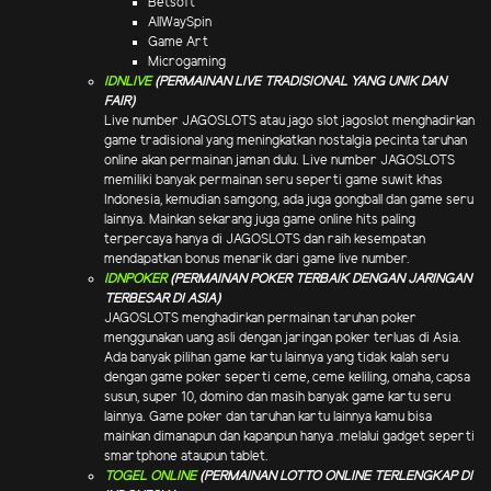
Betsoft
AllWaySpin
Game Art
Microgaming
IDNLIVE
(PERMAINAN LIVE TRADISIONAL YANG UNIK DAN
FAIR)
Live number JAGOSLOTS atau jago slot jagoslot menghadirkan
game tradisional yang meningkatkan nostalgia pecinta taruhan
online akan permainan jaman dulu. Live number JAGOSLOTS
memiliki banyak permainan seru seperti game suwit khas
Indonesia, kemudian samgong, ada juga gongball dan game seru
lainnya. Mainkan sekarang juga game online hits paling
terpercaya hanya di JAGOSLOTS dan raih kesempatan
mendapatkan bonus menarik dari game live number.
IDNPOKER
(PERMAINAN POKER TERBAIK DENGAN JARINGAN
TERBESAR DI ASIA)
JAGOSLOTS menghadirkan permainan taruhan poker
menggunakan uang asli dengan jaringan poker terluas di Asia.
Ada banyak pilihan game kartu lainnya yang tidak kalah seru
dengan game poker seperti ceme, ceme keliling, omaha, capsa
susun, super 10, domino dan masih banyak game kartu seru
lainnya. Game poker dan taruhan kartu lainnya kamu bisa
mainkan dimanapun dan kapanpun hanya .melalui gadget seperti
smartphone ataupun tablet.
TOGEL ONLINE
(PERMAINAN LOTTO ONLINE TERLENGKAP DI