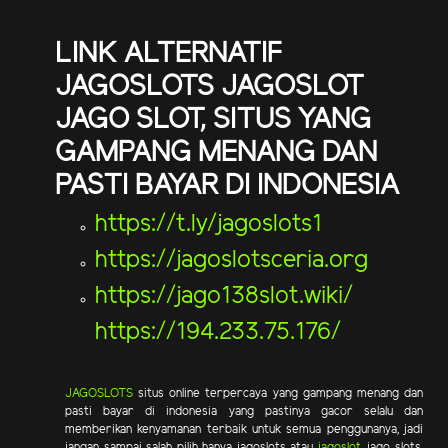
LINK ALTERNATIF
JAGOSLOTS JAGOSLOT
JAGO SLOT, SITUS YANG
GAMPANG MENANG DAN
PASTI BAYAR DI INDONESIA
https://t.ly/jagoslots1
https://jagoslotsceria.org
https://jago138slot.wiki/
https://194.233.75.176/
JAGOSLOTS
situs online terpercaya yang gampang menang dan
pasti bayar di indonesia yang pastinya gacor selalu dan
memberikan kenyamanan terbaik untuk semua penggunanya, jadi
jangan sampai salah pilih hanya jagoslots atau
jagoslot
, jago slots,