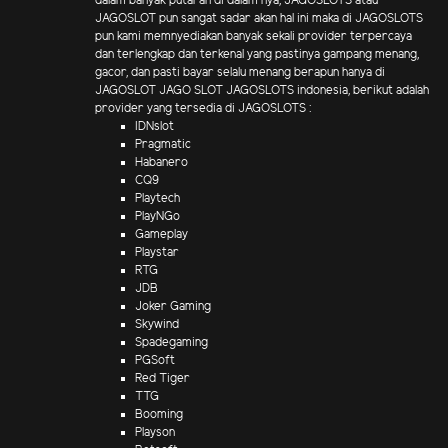
dalam banyak putaran di dalam nya, JAGOSLOTS atau
JAGOSLOT pun sangat sadar akan hal ini maka di JAGOSLOTS
pun kami memnyediakan banyak sekali provider terpercaya
dan terlengkap dan terkenal yang pastinya gampang menang,
gacor, dan pasti bayar selalu menang berapun hanya di
JAGOSLOT JAGO SLOT JAGOSLOTS indonesia, berikut adalah
provider yang tersedia di JAGOSLOTS :
IDNslot
Pragmatic
Habanero
CQ9
Playtech
PlayNGo
Gameplay
Playstar
RTG
JDB
Joker Gaming
Skywind
Spadegaming
PGSoft
Red Tiger
TTG
Booming
Playson