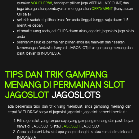
gunakan
VOUCHER88
, terdapat pilihan juga VIRTUAL ACCOUNT, dan
juga bisa gunakan pembayaran menggunakan
QRPAYMENT
(hanya scan
QR saja)
setelah sudah isi pilihan transfer anda tinggal tunggu saja dalam 1-5
menit ke depan
otomatis uang anda jadi CHIPS dalam akun jagoslot jagoslots jago slots
anda
silahkan masuk ke permainan pilihan anda lalu mainkan dan rasakan
kemenangan fantastis hanya di JAGOSLOT,situs gampang menang dan
pasti bayar di INDONESIA.
TIPS DAN TRIK GAMPANG
MENANG DI PERMAINAN SLOT
JAGOSLOT
JAGOSLOTS
ada beberapa tips dan trik yang membuat anda gampang menang dan
cepat WITHDRAW hanya di jagoslot jagoslots jago slot seperti berikut :
Pilih agen slot yang terpercaya yang gampang menang dan pasti bayar
hanya di JAGOSLOTS atau
JAGOSLOT
, JAGO SLOT
Coba anda cari tahu slot apa yang sedang hits atau ramai dimainkan di
INDONESIA