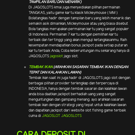
TAMPILAN BARU DAN MENARIK)
Di JAGOSLOTS kmai juga menyediakan pilihan permainan
TANGKAS, yaitu game kartu klasik Mickeymouse ( MM )
Bolatangkas hadir dengan tampilan baru yang lebih menarik dan
semakin asik dimainkan, Mickeymouse atau yang biasa disebut
Bola tangkas merupakan permainan kartu yang sangat populer
di Indonesia. Permainan 7 kartu dengan pemilihan kartu
terbaik dan tertinggi yang akan menguji ketangkasanmu. Raih
kesempatan mendapatkan bonus jackpot pada setiap putaran
kartu terbaik Anda, Coba keberuntungan mu sekarang hanya di
JAGOSLOTS
jagoslot
jago slot.
TEMBAK IKAN
(ARAHKAN SASARAN TEMBAK IKAN DENGAN
TEPAT DAN KALAHKAN LAWAN)
Tembak ikan saat ini juga hadir di JAGOSLOTS jago slot dengan
berbagai pilihan provider terlengkap dan terpercaya di
INDONESIA, hanya dengan tembak sasaran dan kalahkan lawan
anda bisa daatkan jackpot berhadiah uang yang sangat
menguntungkan dan gampang menang. ayo arahkan sasaran
tembak ikan dengan strategi yang tepat untuk kalahkan lawan
dan dapatkan jackpot dari website slot fishing game terbaik
cuma di
JAGOSLOT
JAGOSLOTS
CARA DEPOSIT DI