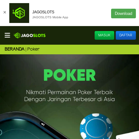
×
JAGOSLOTS
Download
JAGOSLOTS Mobile App
MASUK
DAFTAR
Poker
BERANDA