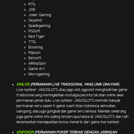
RTG
JDB
Joker Gaming
Skywind
Spadegaming
PGSoft
Red Tiger
TTG
Booming
Playson
Betsoft
AllWaySpin
Game Art
Microgaming
IDNLIVE
(PERMAINAN LIVE TRADISIONAL YANG UNIK DAN FAIR)
Live number JAGOSLOTS atau jago slot jagoslot menghadirkan game
tradisional yang meningkatkan nostalgia pecinta taruhan online akan
permainan jaman dulu. Live number JAGOSLOTS memiliki banyak
permainan seru seperti game suwit khas Indonesia, kemudian
samgong, ada juga gongball dan game seru lainnya. Mainkan sekarang
juga game online hits paling terpercaya hanya di JAGOSLOTS dan raih
kesempatan mendapatkan bonus menarik dari game live number.
IDNPOKER
(PERMAINAN POKER TERBAIK DENGAN JARINGAN