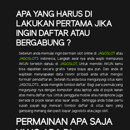
APA YANG HARUS DI
LAKUKAN PERTAMA JIKA
INGIN DAFTAR ATAU
BERGABUNG ?
Sebelum anda memulai ingin bermain slot online di
JAGOSLOT
atau
JAGOSLOTS
indonesia, Langkah awal nya anda wajib mempunya
AKUN terlebih dahulu di
JAGOSLOT
, Untuk memiliki AKUN kamu
bisa dapatkan secara gratis tanpa biaya apa pun. Dan anda di
wajibkan menyiapakan data resmi pribadi anda untuk mengisi
formulir pendaftaran. Setelah itu anda bisa mengunjungi situs kami
JAGOSLOTS , anda mengklik tombol daftar. Bagi para pemula yang
megunjungi nya dengan komputer atau laptop ada di pojok kanan
atas menu daftar nya. Untuk pengguna mobile atau handphone juga
berada di pojok kanan atas layar anda . Sehingga anda tidak perlu
susah payah lagi mencari tombol daftar di situs kami yang
gampang menang dan pasti bayar jagoslots atau jago slot.
PERMAINAN APA SAJA