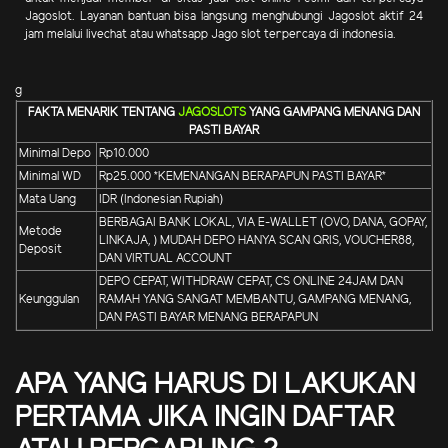
Jagoslot. Layanan bantuan bisa langsung menghubungi Jagoslot aktif 24
jam melalui livechat atau whatsapp Jago slot terpercaya di indonesia.
g
FAKTA MENARIK TENTANG
JAGOSLOTS
YANG GAMPANG MENANG DAN
PASTI BAYAR
Minimal Depo
Rp10.000
Minimal WD
Rp25.000 *KEMENANGAN BERAPAPUN PASTI BAYAR*
Mata Uang
IDR (Indonesian Rupiah)
BERBAGAI BANK LOKAL, VIA E-WALLET (OVO, DANA, GOPAY,
Metode
LINKAJA, ) MUDAH DEPO HANYA SCAN QRIS, VOUCHER88,
Deposit
DAN VIRTUAL ACCOUNT
DEPO CEPAT, WITHDRAW CEPAT, CS ONLINE 24JAM DAN
Keunggulan
RAMAH YANG SANGAT MEMBANTU, GAMPANG MENANG,
DAN PASTI BAYAR MENANG BERAPAPUN
APA YANG HARUS DI LAKUKAN
PERTAMA JIKA INGIN DAFTAR