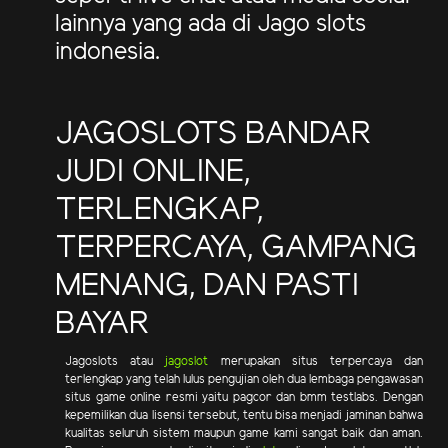
lainnya yang ada di Jago slots
indonesia.
JAGOSLOTS BANDAR
JUDI ONLINE,
TERLENGKAP,
TERPERCAYA, GAMPANG
MENANG, DAN PASTI
BAYAR
Jagoslots atau
jagoslot
merupakan situs terpercaya dan
terlengkap yang telah lulus pengujian oleh dua lembaga pengawasan
situs game online resmi yaitu pagcor dan bmm testlabs. Dengan
kepemilikan dua lisensi tersebut, tentu bisa menjadi jaminan bahwa
kualitas seluruh sistem maupun game kami sangat baik dan aman.