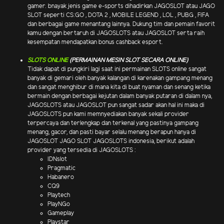
gamer. bnayak jenis game e-sports dihadirkan JAGOSLOT atau JAGO
SLOT seperti CS:GO , DOTA 2 , MOBILE LEGEND , LOL , PUBG , FIFA
dan berbagai game menantang lainnya. Dukung tim dan pemain favorit
kamu dengan bertaruh di JAGOSLOTS atau JAGOSLOT serta raih
kesempatan mendapatkan bonus cashback esport.
SLOTS ONLINE
(PERMAINAN MESIN SLOT SECARA ONLINE)
Tidak dapat di pungkiri lagi saat ini permainan SLOTS online sangat
banyak di gemari oleh banyak kalangan di karenakan gampang menang
dan sangat menghibur di mana kita di buat nyaman dan senang ketika
bermain dengan berbagai kejutan dalam banyak putaran di dalam nya,
JAGOSLOTS atau JAGOSLOT pun sangat sadar akan hal ini maka di
JAGOSLOTS pun kami memnyediakan banyak sekali provider
terpercaya dan terlengkap dan terkenal yang pastinya gampang
menang, gacor, dan pasti bayar selalu menang berapun hanya di
JAGOSLOT JAGO SLOT JAGOSLOTS indonesia, berikut adalah
provider yang tersedia di JAGOSLOTS :
IDNslot
Pragmatic
Habanero
CQ9
Playtech
PlayNGo
Gameplay
Playstar