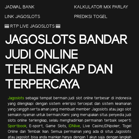
JADWAL BANK
KALKULATOR MIX PARLAY
LINK JAGOSLOTS
PREDIKSI TOGEL
🎰 RTP LIVE JAGOSLOTS 🎰
JAGOSLOTS BANDAR
JUDI ONLINE
TERLENGKAP DAN
TERPERCAYA
Jagoslots
sebagai tempat bermain judi slot online terbesar di indonesia
yang dilengkapi dengan sistem enkripsi tercepat dan sistem keamanan
yang canggih serta aman yang membuat member Jagoslots atau jago slot
semakin nyaman untuk bermain.Kami yang merupakan situs penyedia judi
slots online terlengkap, selalu menghadirkan permainan terbaik seperti
Sportbook
, E-sport, Game Slots,
IDNlive
, Live Casino,IDNpoker, Togel
Online dan Tembak Ikan. Semua permainan yang ada di situs Jagoslots
atau jagoslot bisa anda mainkan hanya dengan 1 akun saja dengan langkah