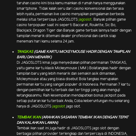
taruhan casino kini bisa kamu mainkan di rumah hanya menggunakan
smartphone. Tidak kalah seru dari casino konvensional dan terasa
lebih nyata, permainan live casino menyajikan pengalaman berbeda
melalui situs terpercaya JAGOSLOTS
jagoslot
. Banyak pilihan game
casino terpopuler saat ini seperti Baccarat, Roulette, Sic Bo,
Blackjack, Dragon Tiger dan Banyak game terbaik lainnya hadir dengan
tampilan menarik ditemani dealer profesional dan cantik siap
menemani hari kamu selama 24 jam.
TANGKAS
(GAME KARTU MICKEYMOUSE HADIR DENGAN TAMPILAN
BARU DAN MENARIK)
Di JAGOSLOTS kmai juga menyediakan pilihan permainan TANGKAS,
yaitu game kartu klasik Mickeymouse ( MM ) Bolatangkas hadir dengan
tampilan baru yang lebih menarik dan semakin asik dimainkan,
Mickeymouse atau yang biasa disebut Bola tangkas merupakan
permainan kartu yang sangat populer di Indonesia. Permainan 7 kartu
dengan pemilihan kartu terbaik dan tertinggi yang akan menguji
ketangkasanmu. Raih kesempatan mendapatkan bonus jackpot pada
setiap putaran kartu terbaik Anda, Coba keberuntungan mu sekarang
hanya di JAGOSLOTS
jagoslot
jago slot.
TEMBAK IKAN
(ARAHKAN SASARAN TEMBAK IKAN DENGAN TEPAT
DAN KALAHKAN LAWAN)
Tembak ikan saat ini juga hadir di JAGOSLOTS jago slot dengan
berbagai pilihan provider terlengkap dan terpercaya di INDONESIA,