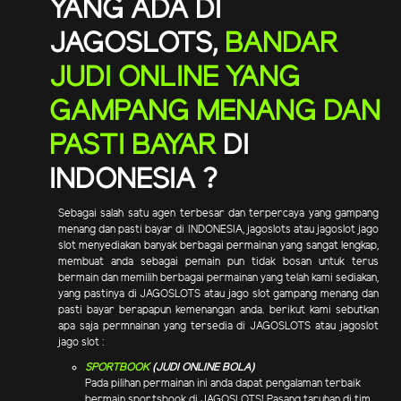
YANG ADA DI
JAGOSLOTS,
BANDAR
JUDI ONLINE YANG
GAMPANG MENANG DAN
PASTI BAYAR
DI
INDONESIA ?
Sebagai salah satu agen terbesar dan terpercaya yang gampang
menang dan pasti bayar di INDONESIA, jagoslots atau jagoslot jago
slot menyediakan banyak berbagai permainan yang sangat lengkap,
membuat anda sebagai pemain pun tidak bosan untuk terus
bermain dan memilih berbagai permainan yang telah kami sediakan,
yang pastinya di JAGOSLOTS atau jago slot gampang menang dan
pasti bayar berapapun kemenangan anda. berikut kami sebutkan
apa saja permnainan yang tersedia di JAGOSLOTS atau jagoslot
jago slot :
SPORTBOOK
(JUDI ONLINE BOLA)
Pada pilihan permainan ini anda dapat pengalaman terbaik
bermain sportsbook di JAGOSLOTS! Pasang taruhan di tim