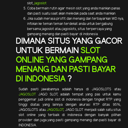
slot,
jagoslot
Coba bermain rutin agar mesin slot yang anda mainkan panas
dan pasti suatu saat akan meledak pada saat anda mainkan
Jika sudah merasa profit dan menang dan terbayarkan WD nya,
infokan ke teman teman terdekat anda untuk bergabung
bersama jagoslot atau jagoslots, situs terpercaya yang
gampang menang dan pasti bayar di indonesia
DIMANA SITUS YANG GACOR
UNTUK BERMAIN
SLOT
ONLINE YANG GAMPANG
MENANG DAN PASTI BAYAR
DI INDONESIA
?
Sudah pasti jawabannya adalah hanya di JAGOSLOTS atau
JAGOSLOT
JAGO SLOT, adalah tempat yang pas untuk kamu
penggemar judi online slot di indonesia dengan tingkat RTP yang
tinggi diatas yang lainnya dengan akurasi RTP ditas 95%,
JAGOSLOTS atau
JAGOSLOT
, JAGO SLOT menjadi salah satu situs
slot online yang terbaik di indonesia dengan banyak pilihan
provider dan juga yang pasti gampang menang dan pasti bayar di
INDONESIA.