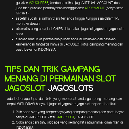
gunakan
VOUCHER88
, terdapat pilihan juga VIRTUAL ACCOUNT, dan
juga bisa gunakan pembayaran menggunakan
QRPAYMENT
(hanya scan
QR saja)
setelah sudah isi pilihan transfer anda tinggal tunggu saja dalam 1-5
menit ke depan
otomatis uang anda jadi CHIPS dalam akun jagoslot jagoslots jago slots
anda
silahkan masuk ke permainan pilihan anda lalu mainkan dan rasakan
kemenangan fantastis hanya di JAGOSLOT,situs gampang menang dan
pasti bayar di INDONESIA.
TIPS DAN TRIK GAMPANG
MENANG DI PERMAINAN SLOT
JAGOSLOT
JAGOSLOTS
ada beberapa tips dan trik yang membuat anda gampang menang dan
cepat WITHDRAW hanya di jagoslot jagoslots jago slot seperti berikut :
Pilih agen slot yang terpercaya yang gampang menang dan pasti bayar
hanya di JAGOSLOTS atau
JAGOSLOT
, JAGO SLOT
Coba anda cari tahu slot apa yang sedang hits atau ramai dimainkan di
INDONESIA