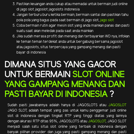
Pastikan keuangan anda cukup atau memadai untuk bermain judi online
di jago slot jagoslot jagoslots indonesia
Jangan terburu buru ketika bermain, bermain santai dan pastikan tahu
pola pola yang bagus pada saat bermain di jago slot,
jago slot
Coba bermain rutin agar mesin slot yang anda mainkan panas dan pasti
suatu saat akan meledak pada saat anda mainkan
Jika sudah merasa profit dan menang dan terbayarkan WD nya, infokan
ke teman teman terdekat anda untuk bergabung bersama jagoslot
atau jagoslots, situs terpercaya yang gampang menang dan pasti
bayar di indonesia
DIMANA SITUS YANG GACOR
UNTUK BERMAIN
SLOT ONLINE
YANG GAMPANG MENANG DAN
PASTI BAYAR DI INDONESIA
?
Sudah pasti jawabannya adalah hanya di JAGOSLOTS atau
JAGOSLOT
JAGO SLOT, adalah tempat yang pas untuk kamu penggemar judi online
slot di indonesia dengan tingkat RTP yang tinggi diatas yang lainnya
dengan akurasi RTP ditas 95%, JAGOSLOTS atau
JAGOSLOT
, JAGO SLOT
menjadi salah satu situs slot online yang terbaik di indonesia dengan
banyak pilihan provider dan juga yang pasti gampang menang dan pasti