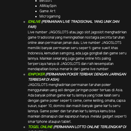
Betsoft
AllWaySpin
Game Art
Microgaming
IDNLIVE
(PERMAINAN LIVE TRADISIONAL YANG UNIK DAN
FAIR)
Live number JAGOSLOTS atau jago slot jagoslot menghadirkan
game tradisional yang meningkatkan nostalgia pecinta taruhan
online akan permainan jaman dulu. Live number JAGOSLOTS
memiliki banyak permainan seru seperti game suwit khas
Indonesia, kemudian samgong, ada juga gongball dan game seru
lainnya. Mainkan sekarang juga game online hits paling
terpercaya hanya di JAGOSLOTS dan raih kesempatan
mendapatkan bonus menarik dari game live number.
IDNPOKER
(PERMAINAN POKER TERBAIK DENGAN JARINGAN
TERBESAR DI ASIA)
JAGOSLOTS menghadirkan permainan taruhan poker
menggunakan uang asli dengan jaringan poker terluas di Asia.
Ada banyak pilihan game kartu lainnya yang tidak kalah seru
dengan game poker seperti ceme, ceme keliling, omaha, capsa
susun, super 10, domino dan masih banyak game kartu seru
lainnya. Game poker dan taruhan kartu lainnya kamu bisa
mainkan dimanapun dan kapanpun hanya .melalui gadget seperti
smartphone ataupun tablet.
TOGEL ONLINE
(PERMAINAN LOTTO ONLINE TERLENGKAP DI